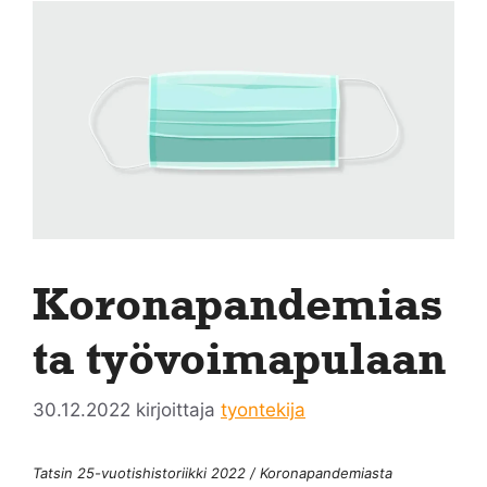
Koronapandemias
ta työvoimapulaan
30.12.2022
kirjoittaja
tyontekija
Tatsin 25-vuotishistoriikki 2022 / Koronapandemiasta