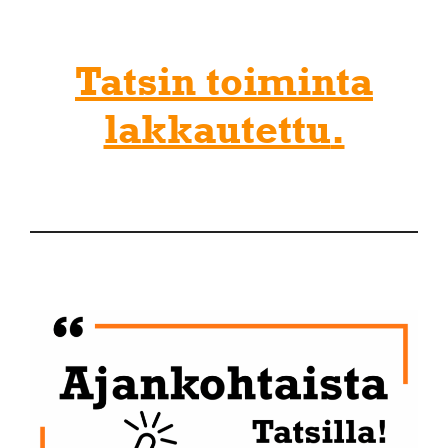
Tatsin toiminta
lakkautettu
.