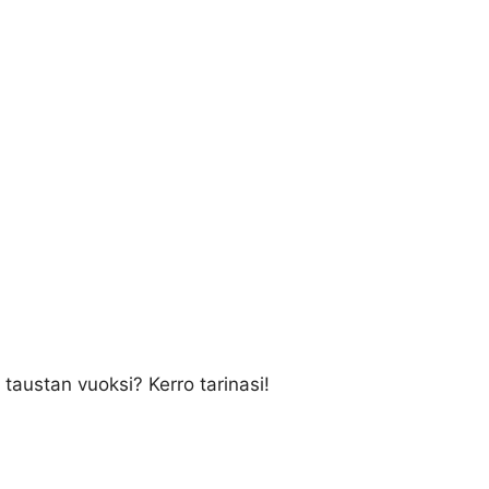
 taustan vuoksi? Kerro tarinasi!