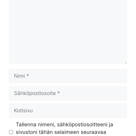
Nimi
Sähköpostiosoite
Kotisivu
Tallenna nimeni, sähköpostiosoitteeni ja
sivustoni tähän selaimeen seuraavaa