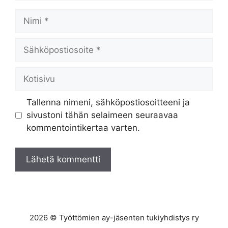
Nimi
Sähköpostiosoite
Kotisivu
Tallenna nimeni, sähköpostiosoitteeni ja
sivustoni tähän selaimeen seuraavaa
kommentointikertaa varten.
2026 © Työttömien ay-jäsenten tukiyhdistys ry